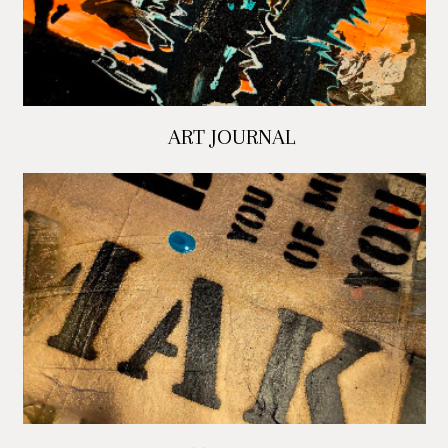
ART JOURNAL