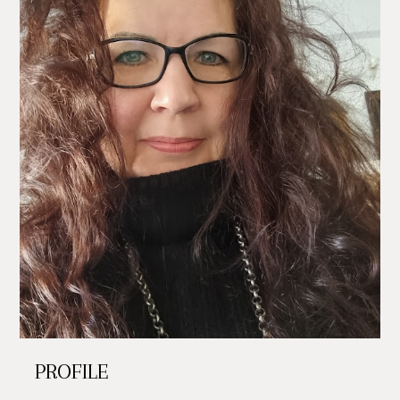
PROFILE