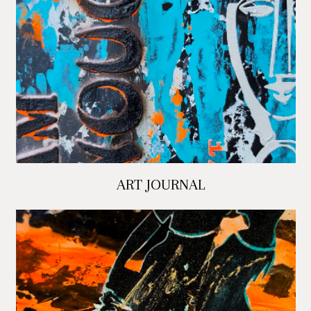
ART JOURNAL