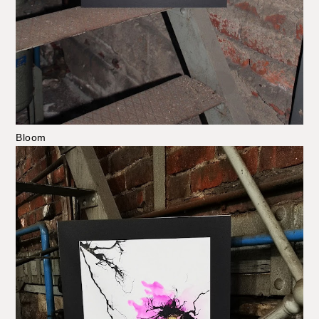
Bloom