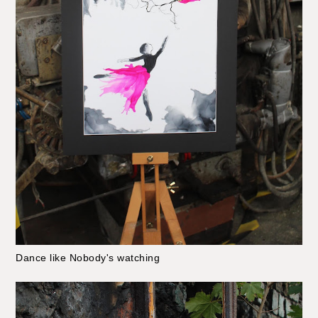
Dance like Nobody's watching