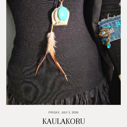
FRIDAY, JULY 3, 2026
KAULAKORU