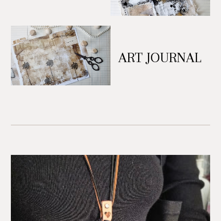
ART JOURNAL