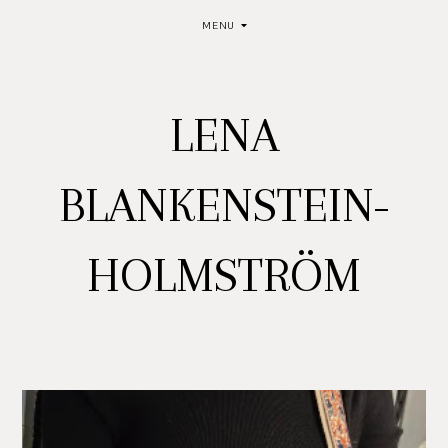
MENU
LENA
BLANKENSTEIN-
HOLMSTRÖM