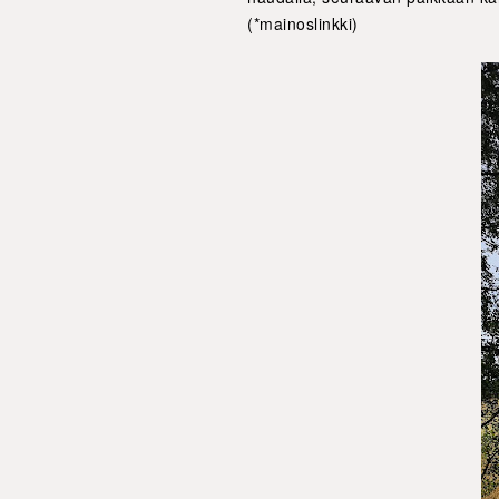
(*mainoslinkki)