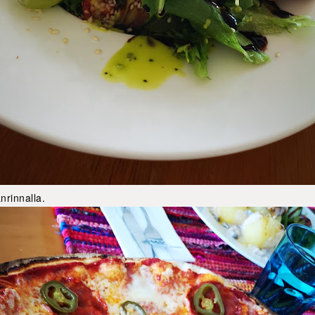
nrinnalla.