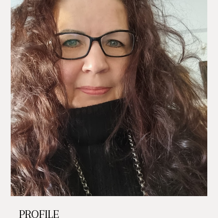
PROFILE