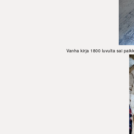
Vanha kirja 1800 luvulta sai paikk