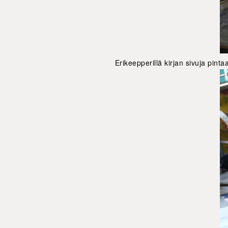
Erikeepperillä kirjan sivuja pinta