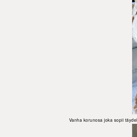
Vanha korunosa joka sopii täydell