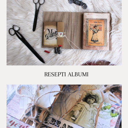
RESEPTI ALBUMI