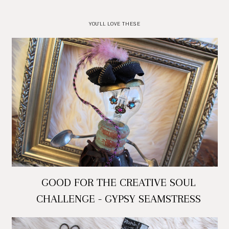
YOU'LL LOVE THESE
GOOD FOR THE CREATIVE SOUL
CHALLENGE - GYPSY SEAMSTRESS