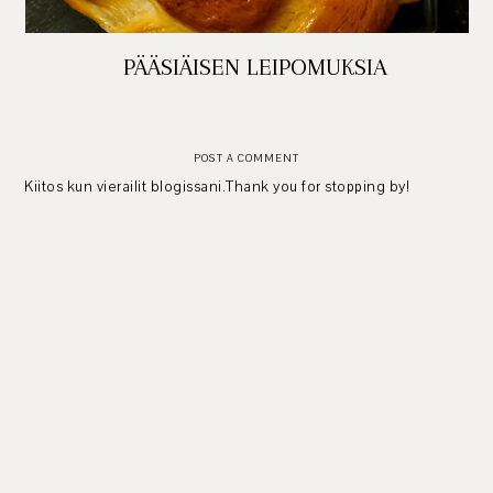
PÄÄSIÄISEN LEIPOMUKSIA
POST A COMMENT
Kiitos kun vierailit blogissani.Thank you for stopping by!