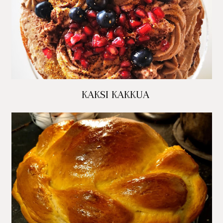
KAKSI KAKKUA