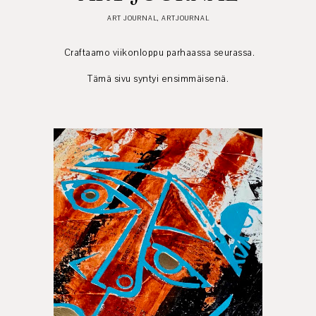
ART JOURNAL
,
ARTJOURNAL
Craftaamo viikonloppu parhaassa seurassa.
Tämä sivu syntyi ensimmäisenä.