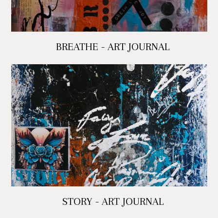
BREATHE - ART JOURNAL
STORY - ART JOURNAL