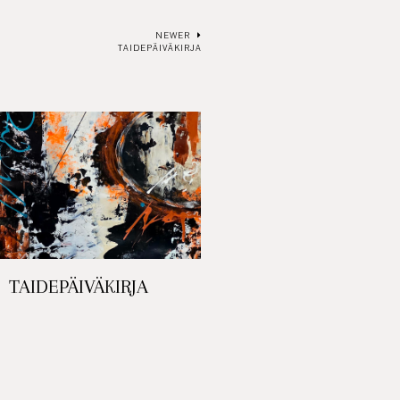
NEWER
TAIDEPÄIVÄKIRJA
TAIDEPÄIVÄKIRJA