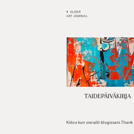
OLDER
ART JOURNAL
TAIDEPÄIVÄKIRJA
Kiitos kun vierailit blogissani.Thank