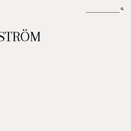
MSTRÖM