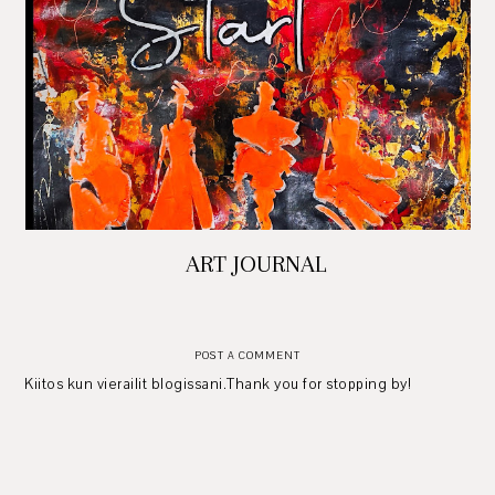
ART JOURNAL
POST A COMMENT
Kiitos kun vierailit blogissani.Thank you for stopping by!