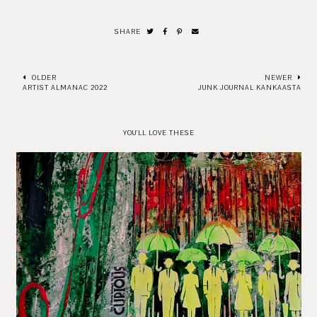
SHARE
OLDER
NEWER
ARTIST ALMANAC 2022
JUNK JOURNAL KANKAASTA
YOU'LL LOVE THESE