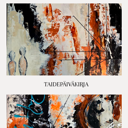
TAIDEPÄIVÄKIRJA