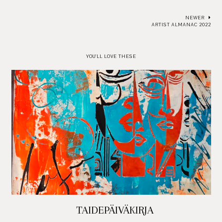
NEWER
ARTIST ALMANAC 2022
YOU'LL LOVE THESE
TAIDEPÄIVÄKIRJA