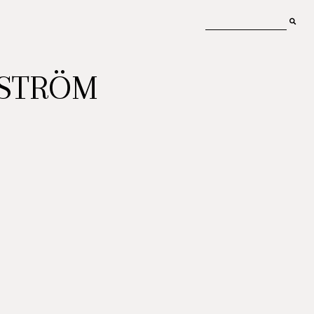
MSTRÖM