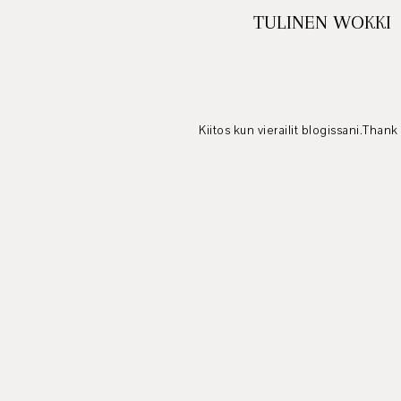
TULINEN WOKKI
Kiitos kun vierailit blogissani.Thank