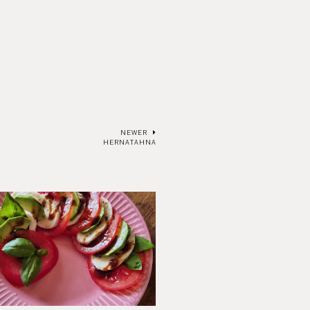
NEWER
HERNATAHNA