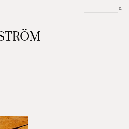
MSTRÖM