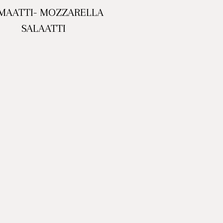
MAATTI- MOZZARELLA
SALAATTI