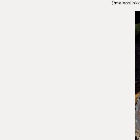
(*mainoslinkk