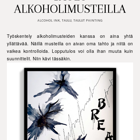
ALKOHOLIMUSTEILLA
ALCOHOL INK
,
TAULU
,
TAULUT PAINTING
Työskentely alkoholimusteiden kanssa on aina yhtä
yllättävää. Näillä musteilla on aivan oma tahto ja niitä on
vaikea kontrolloida. Lopputulos voi olla ihan muuta kuin
suunnittelit. Niin kävi tässäkin.