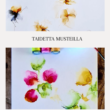
TAIDETTA MUSTEILLA