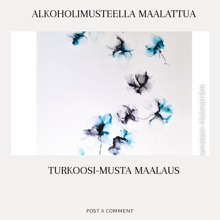
ALKOHOLIMUSTEELLA MAALATTUA
TURKOOSI-MUSTA MAALAUS
POST A COMMENT