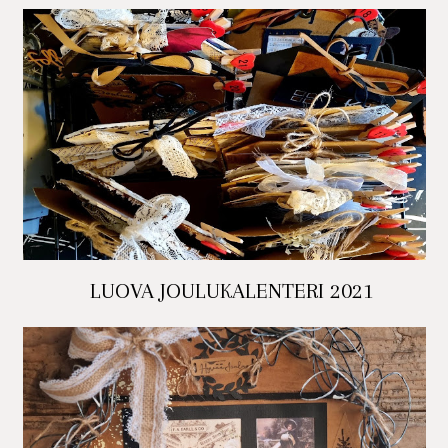
LUOVA JOULUKALENTERI 2021