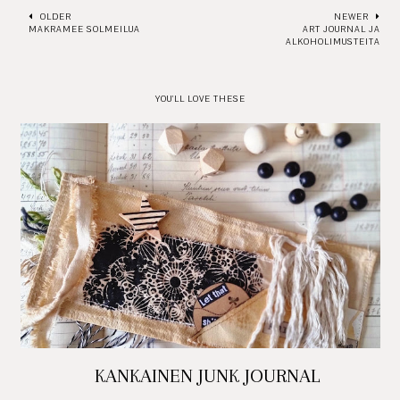
OLDER
NEWER
MAKRAMEE SOLMEILUA
ART JOURNAL JA
ALKOHOLIMUSTEITA
YOU'LL LOVE THESE
KANKAINEN JUNK JOURNAL