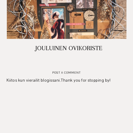
JOULUINEN OVIKORISTE
POST A COMMENT
Kiitos kun vierailit blogissani.Thank you for stopping by!