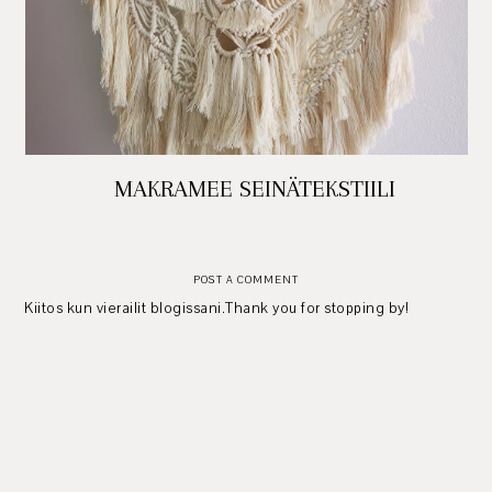
MAKRAMEE SEINÄTEKSTIILI
POST A COMMENT
Kiitos kun vierailit blogissani.Thank you for stopping by!