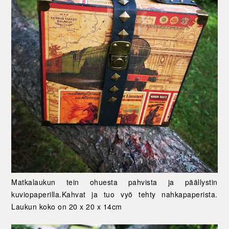
Matkalaukun tein ohuesta pahvista ja päällystin
kuviopaperilla.Kahvat ja tuo vyö tehty nahkapaperista.
Laukun koko on 20 x 20 x 14cm