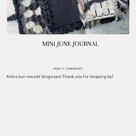
MINI JUNK JOURNAL
POST A COMMENT
Kiitos kun vierailit blogissani.Thank you for stopping by!