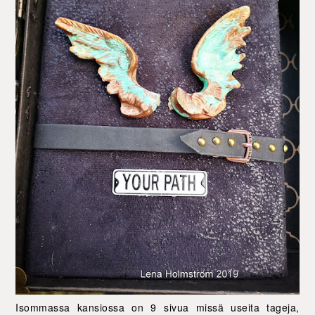
Isommassa kansiossa on 9 sivua missä useita tageja,