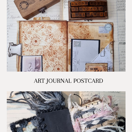
ART JOURNAL POSTCARD