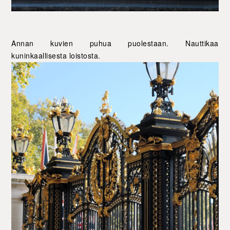
Annan kuvien puhua puolestaan. Nauttikaa
kuninkaallisesta loistosta.