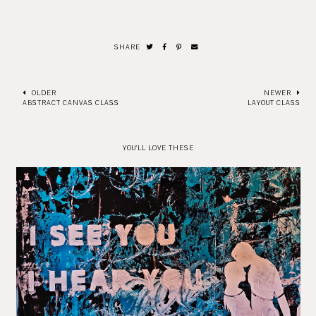
SHARE
OLDER
NEWER
ABSTRACT CANVAS CLASS
LAYOUT CLASS
YOU'LL LOVE THESE