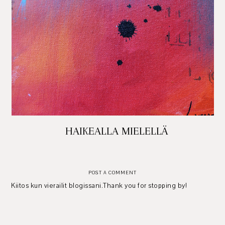
HAIKEALLA MIELELLÄ
POST A COMMENT
Kiitos kun vierailit blogissani.Thank you for stopping by!