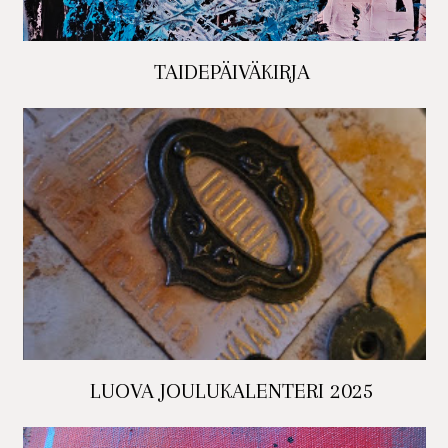
TAIDEPÄIVÄKIRJA
LUOVA JOULUKALENTERI 2025