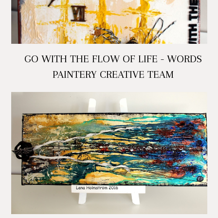
GO WITH THE FLOW OF LIFE - WORDS
PAINTERY CREATIVE TEAM