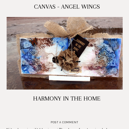
CANVAS - ANGEL WINGS
HARMONY IN THE HOME
POST A COMMENT