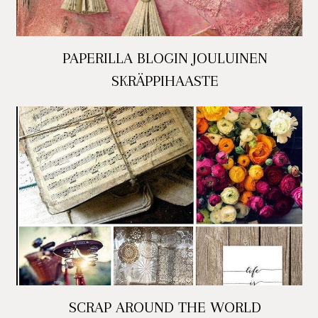
PAPERILLA BLOGIN JOULUINEN
SKRÄPPIHAASTE
SCRAP AROUND THE WORLD