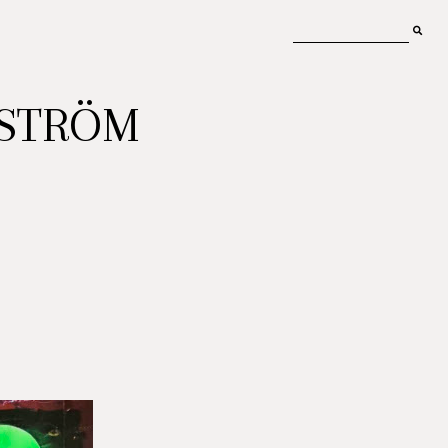
MSTRÖM