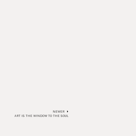
NEWER
ART IS THE WINDOW TO THE SOUL