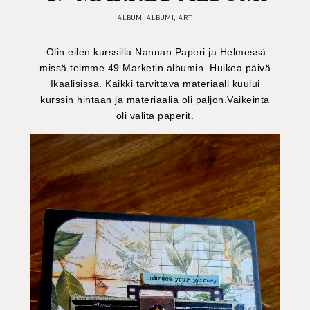
ALBUM
,
ALBUMI
,
ART
Olin eilen kurssilla Nannan Paperi ja Helmessä
missä teimme 49 Marketin albumin. Huikea päivä
Ikaalisissa. Kaikki tarvittava materiaali kuului
kurssin hintaan ja materiaalia oli paljon.Vaikeinta
oli valita paperit.