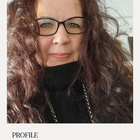
PROFILE