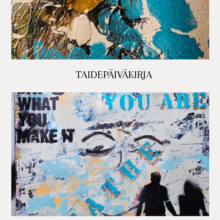
TAIDEPÄIVÄKIRJA