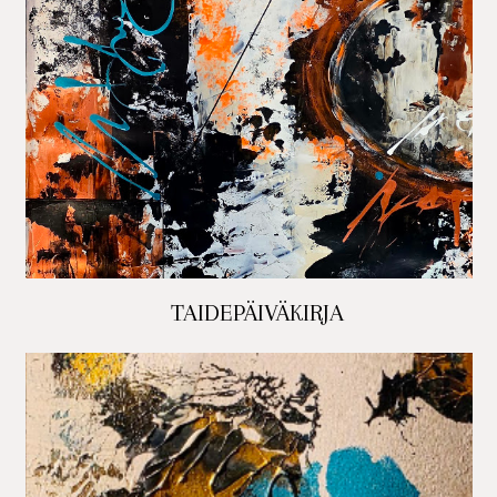
TAIDEPÄIVÄKIRJA