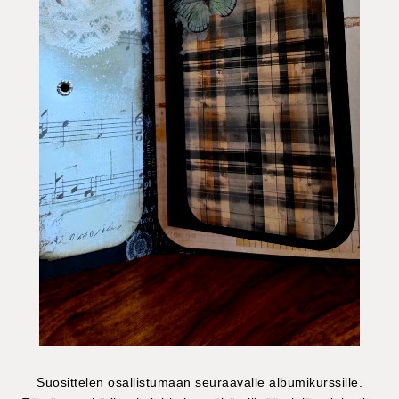
Suosittelen osallistumaan seuraavalle albumikurssille.