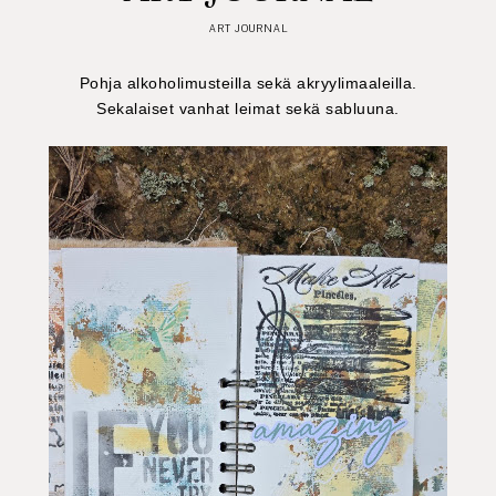
ART JOURNAL
Pohja alkoholimusteilla sekä akryylimaaleilla.
Sekalaiset vanhat leimat sekä sabluuna.