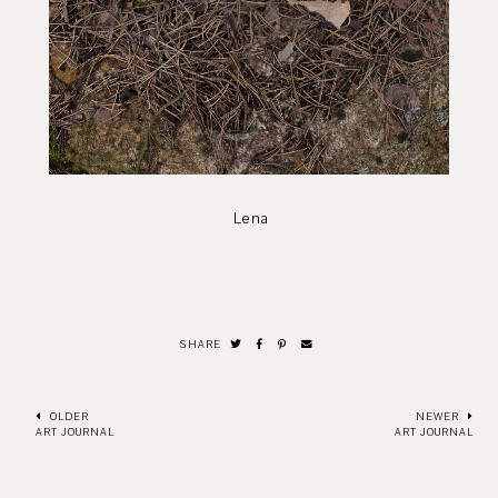
Lena
SHARE
OLDER
NEWER
ART JOURNAL
ART JOURNAL