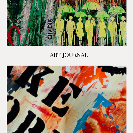
ART JOURNAL