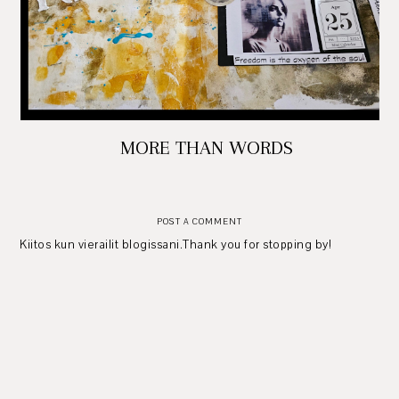
MORE THAN WORDS
POST A COMMENT
Kiitos kun vierailit blogissani.Thank you for stopping by!