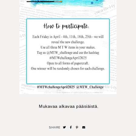
Mukavaa alkavaa pääsiäistä.
SHARE