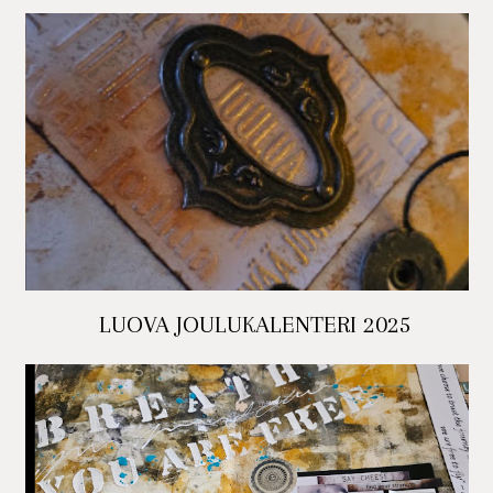
LUOVA JOULUKALENTERI 2025