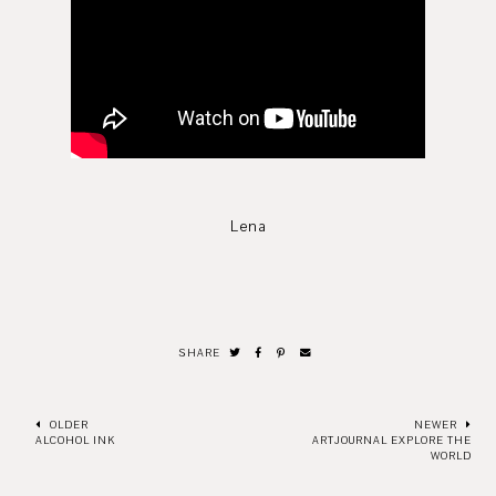
Lena
SHARE
OLDER
NEWER
ALCOHOL INK
ARTJOURNAL EXPLORE THE
WORLD