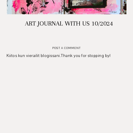
ART JOURNAL WITH US 10/2024
POST A COMMENT
Kiitos kun vierailit blogissani.Thank you for stopping by!