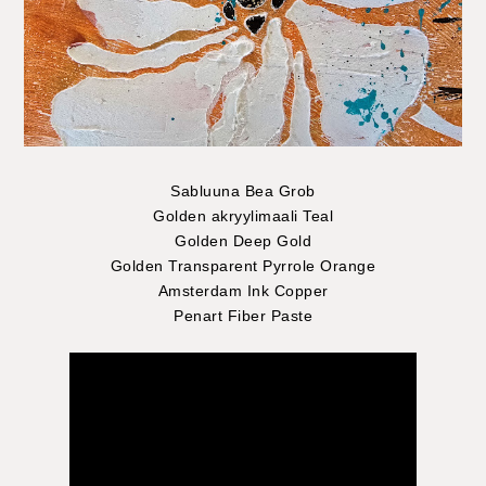
Sabluuna Bea Grob
Golden akryylimaali Teal
Golden Deep Gold
Golden Transparent Pyrrole Orange
Amsterdam Ink Copper
Penart Fiber Paste