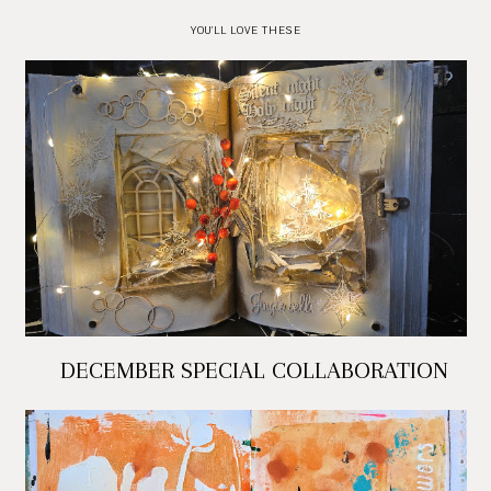
YOU'LL LOVE THESE
DECEMBER SPECIAL COLLABORATION