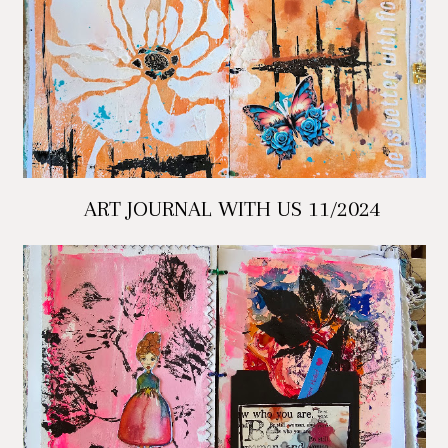
ART JOURNAL WITH US 11/2024