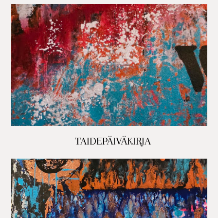
TAIDEPÄIVÄKIRJA