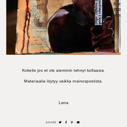
Kokeile jos et ole aiemmin tehnyt kollaasia.
Materiaalia löytyy vaikka mainospostista.
Lena
SHARE