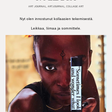
ART JOURNAL
,
ARTJOURNAL
,
COLLAGE ART
Nyt olen innostunut kollaasien tekemisestä.
Leikkaa, liimaa ja sommittele.