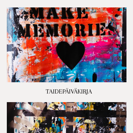
TAIDEPÄIVÄKIRJA