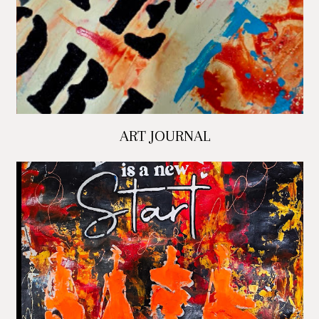
ART JOURNAL