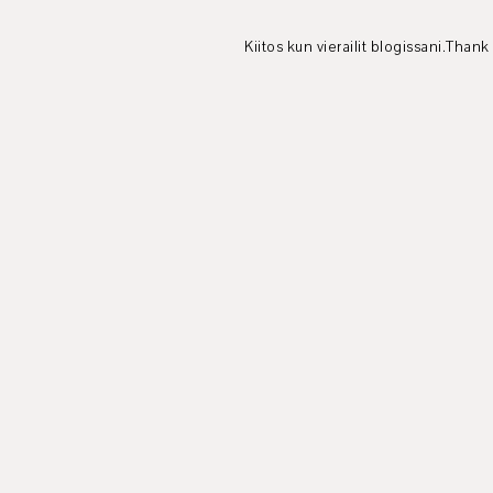
Kiitos kun vierailit blogissani.Thank