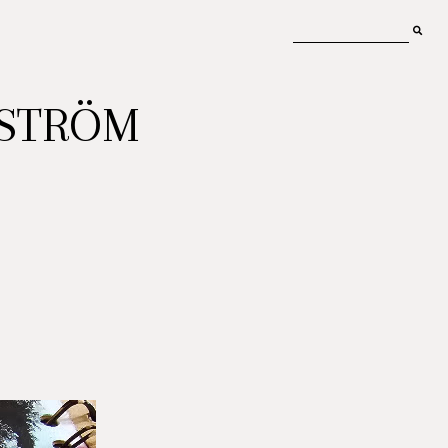
MSTRÖM