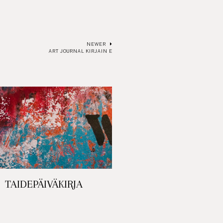
NEWER
ART JOURNAL KIRJAIN E
TAIDEPÄIVÄKIRJA