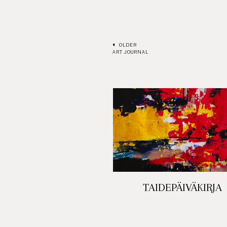
OLDER
ART JOURNAL
TAIDEPÄIVÄKIRJA