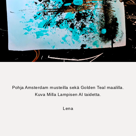
Pohja Amsterdam musteilla sekä Golden Teal maalilla.
Kuva Milla Lampisen AI taidetta.
Lena