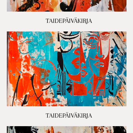
TAIDEPÄIVÄKIRJA
TAIDEPÄIVÄKIRJA