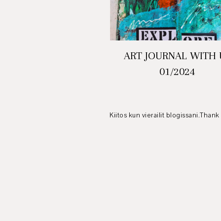
ART JOURNAL WITH 
01/2024
Kiitos kun vierailit blogissani.Thank