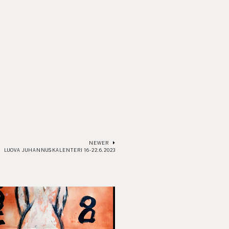
NEWER
LUOVA JUHANNUSKALENTERI 16-22.6.2023