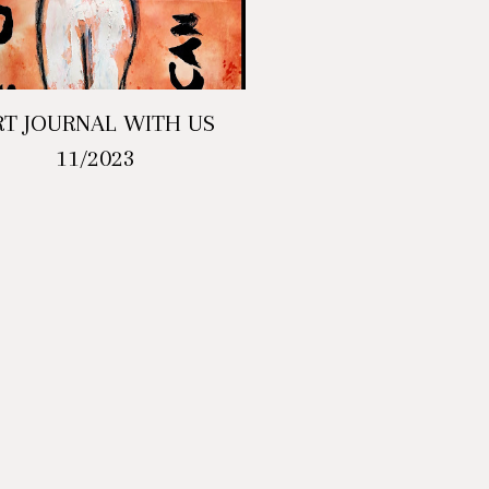
RT JOURNAL WITH US
11/2023