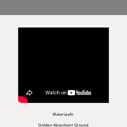
Materiaalit:
Golden Absorbent Ground