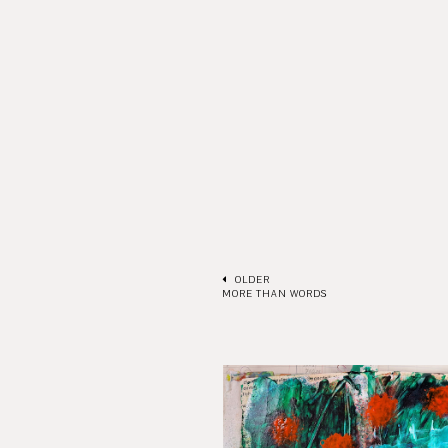
OLDER
MORE THAN WORDS