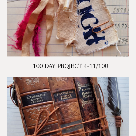
100 DAY PROJECT 4-11/100