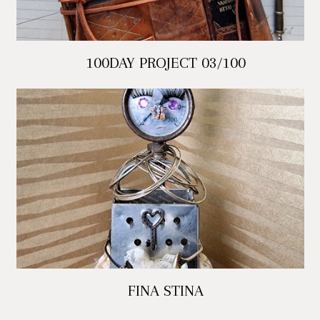
100DAY PROJECT 03/100
FINA STINA