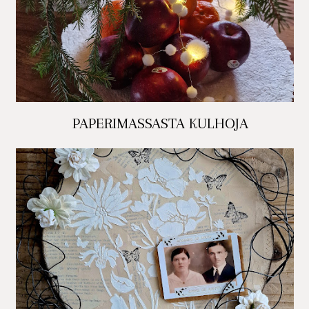
PAPERIMASSASTA KULHOJA