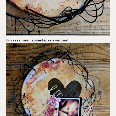
Kuvassa mun lapsenlapsen varpaat.