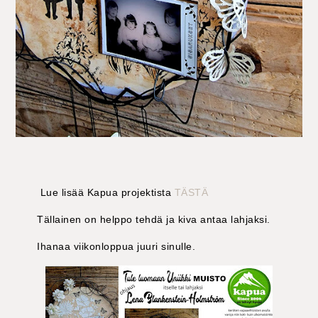
Lue lisää Kapua projektista
TÄSTÄ
Tällainen on helppo tehdä ja kiva antaa lahjaksi.
Ihanaa viikonloppua juuri sinulle.