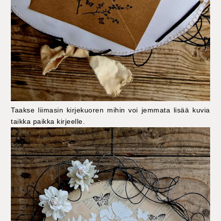
Taakse liimasin kirjekuoren mihin voi jemmata lisää kuvia
taikka paikka kirjeelle.