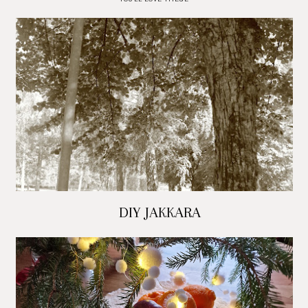
DIY JAKKARA