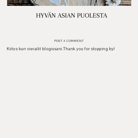
HYVÄN ASIAN PUOLESTA
POST A COMMENT
Kiitos kun vierailit blogissani.Thank you for stopping by!