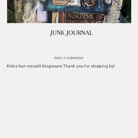
JUNK JOURNAL
POST A COMMENT
Kiitos kun vierailit blogissani.Thank you for stopping by!