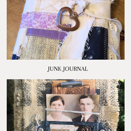
JUNK JOURNAL