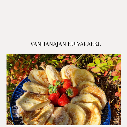
VANHANAJAN KUIVAKAKKU