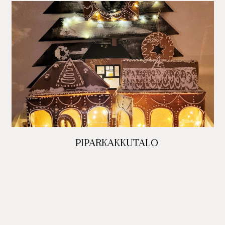
PIPARKAKKUTALO