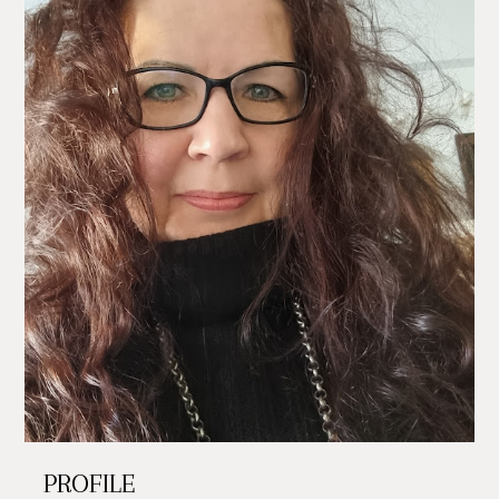
PROFILE