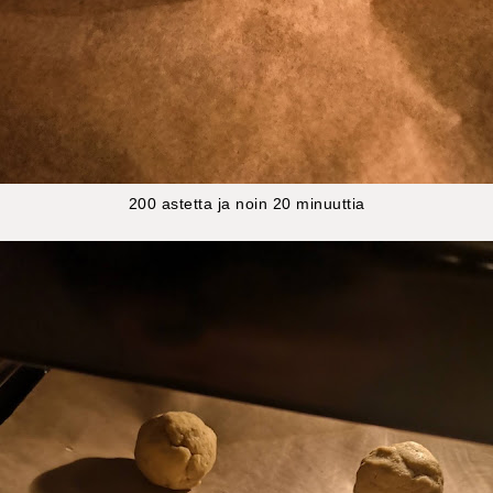
200 astetta ja noin 20 minuuttia