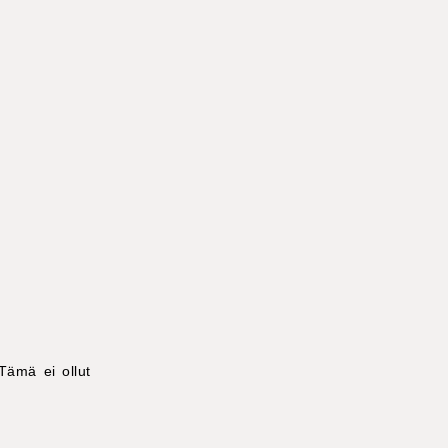
Tämä ei ollut