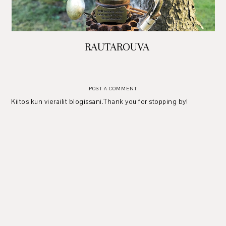
RAUTAROUVA
POST A COMMENT
Kiitos kun vierailit blogissani.Thank you for stopping by!