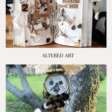
ALTERED ART