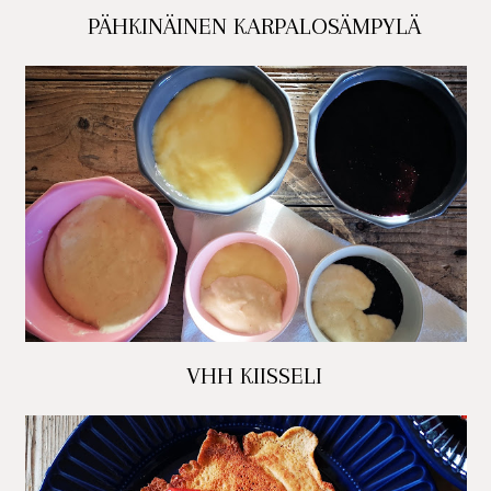
PÄHKINÄINEN KARPALOSÄMPYLÄ
VHH KIISSELI