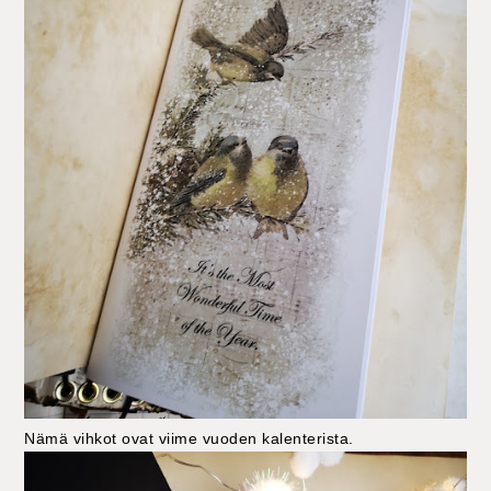
Nämä vihkot ovat viime vuoden kalenterista.