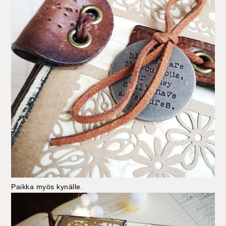
Paikka myös kynälle.