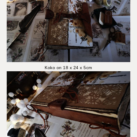
Koko on 18 x 24 x 5cm