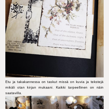
Etu ja takakannessa on taskut missä on kuvia ja tekstejä
mikäli otan kirjan mukaani. Kaikki tarpeellinen on näin
saatavilla.