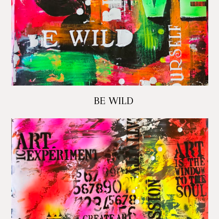
BE WILD