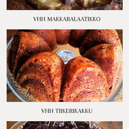
VHH MAKKARALAATIKKO
VHH TIIKERIKAKKU