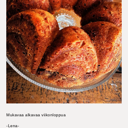
Mukavaa alkavaa viikonloppua
-Lena-