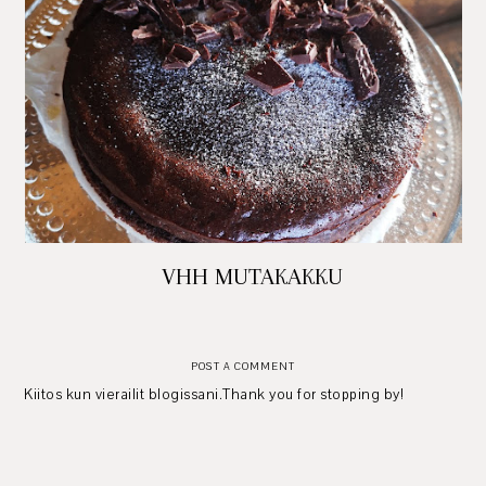
VHH MUTAKAKKU
POST A COMMENT
Kiitos kun vierailit blogissani.Thank you for stopping by!