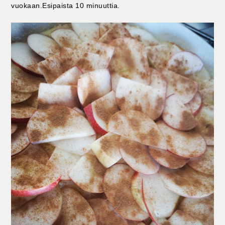
vuokaan.Esipaista 10 minuuttia.