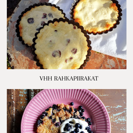
VHH RAHKAPIIRAKAT