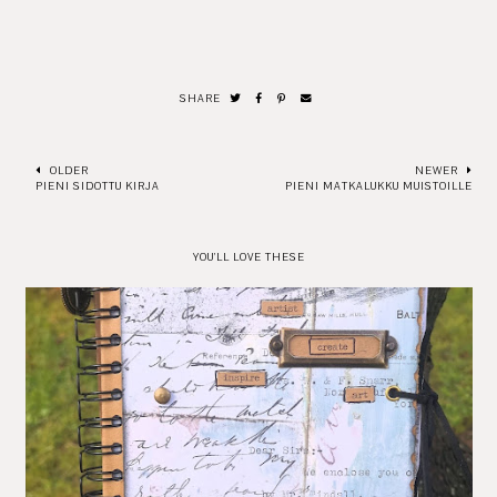
SHARE
OLDER
NEWER
PIENI SIDOTTU KIRJA
PIENI MATKALUKKU MUISTOILLE
YOU'LL LOVE THESE