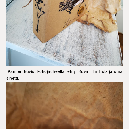
Kannen kuviot kohojauheella tehty. Kuva Tim Holz ja oma
sinetti.