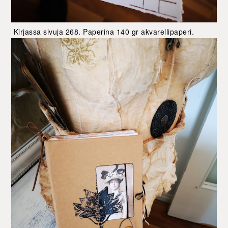
Kirjassa sivuja 268. Paperina 140 gr akvarellipaperi.