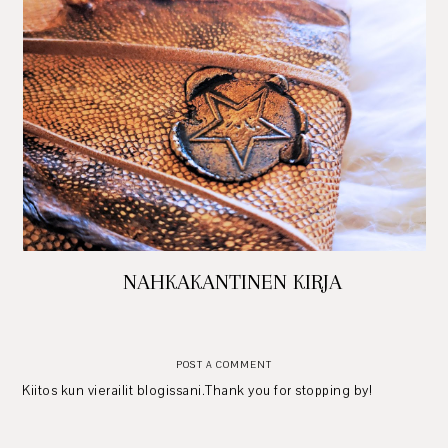
NAHKAKANTINEN KIRJA
POST A COMMENT
Kiitos kun vierailit blogissani.Thank you for stopping by!