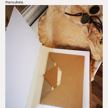
ihanuuksia.