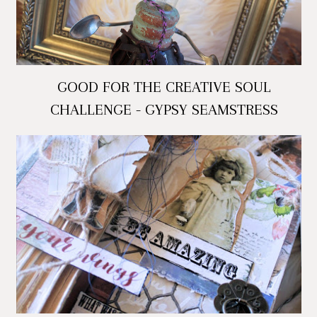
GOOD FOR THE CREATIVE SOUL
CHALLENGE - GYPSY SEAMSTRESS