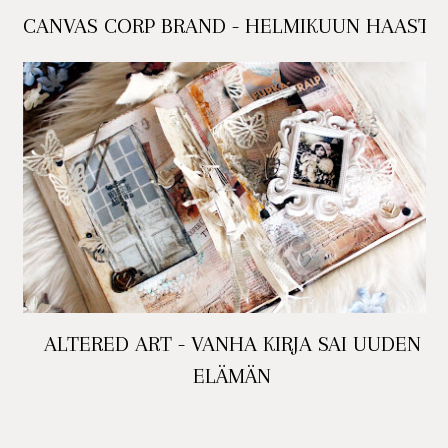
CANVAS CORP BRAND - HELMIKUUN HAASTE
ALTERED ART - VANHA KIRJA SAI UUDEN
ELÄMÄN