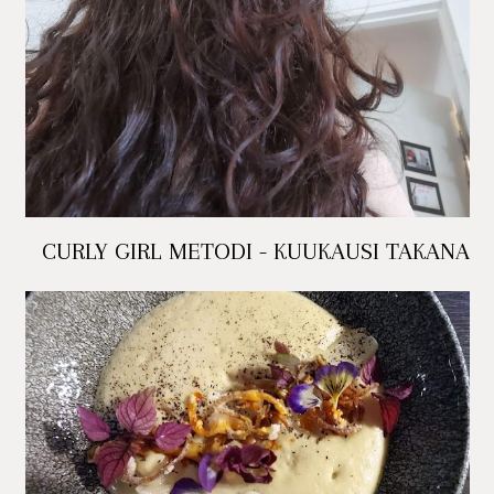
CURLY GIRL METODI - KUUKAUSI TAKANA