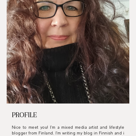
PROFILE
Nice to meet you! I’m a mixed media artist and lifestyle
blogger from Finland. I’m writing my blog in Finnish and i