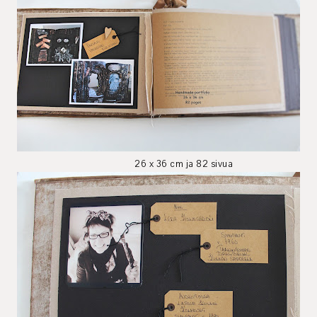
26 x 36 cm ja 82 sivua