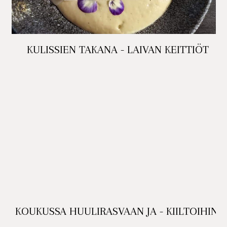
KULISSIEN TAKANA - LAIVAN KEITTIÖT
KOUKUSSA HUULIRASVAAN JA - KIILTOIHIN.