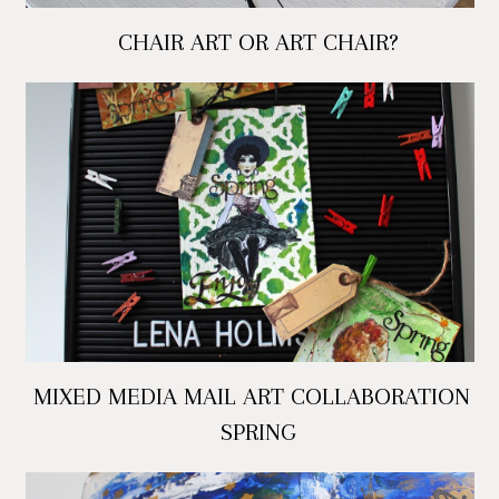
CHAIR ART OR ART CHAIR?
MIXED MEDIA MAIL ART COLLABORATION -
SPRING