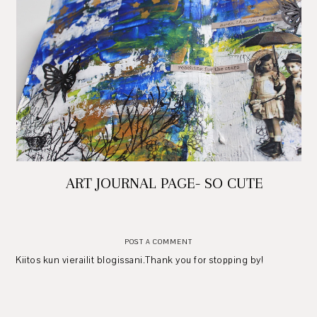
ART JOURNAL PAGE- SO CUTE
POST A COMMENT
Kiitos kun vierailit blogissani.Thank you for stopping by!