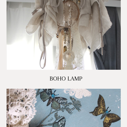
BOHO LAMP