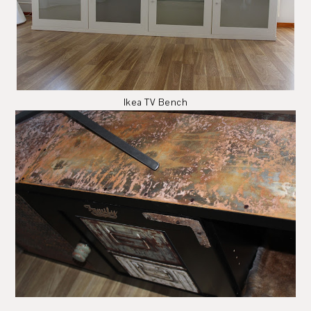
Ikea TV Bench