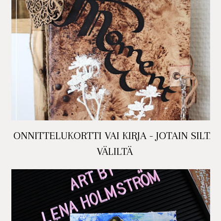
ONNITTELUKORTTI VAI KIRJA - JOTAIN SILTÄ
VÄLILTÄ