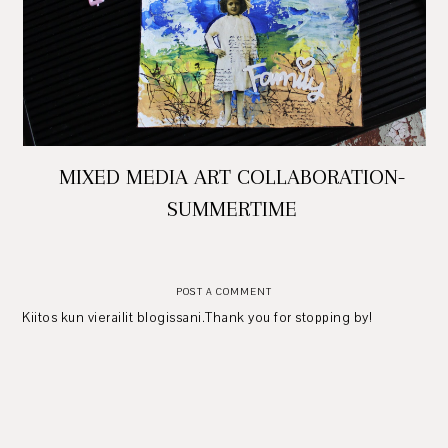
MIXED MEDIA ART COLLABORATION-
SUMMERTIME
POST A COMMENT
Kiitos kun vierailit blogissani.Thank you for stopping by!