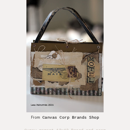
From
Canvas Corp Brands Shop