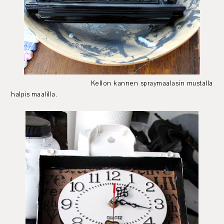
Kellon kannen spraymaalasin mustalla
halpis maalilla.