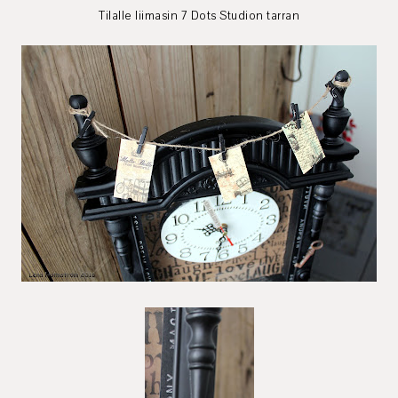
Tilalle liimasin 7 Dots Studion tarran