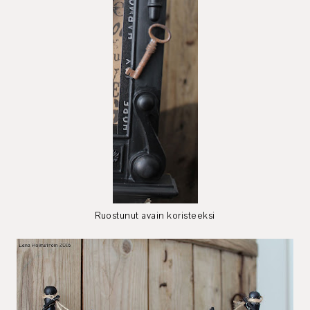
Ruostunut avain koristeeksi