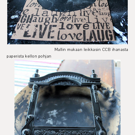
Mallin mukaan leikkasin CCB ihanasta
paperista kellon pohjan