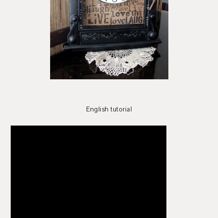
English tutorial