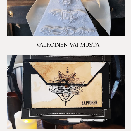
VALKOINEN VAI MUSTA