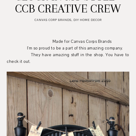
CCB CREATIVE CREW
CANVAS CORP BRANDS
,
DIY HOME DECOR
Made for Canvas Corps Brands
I'm so proud to be a part of this amazing company.
They have amazing stuff in the shop. You have to
check it out.