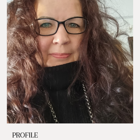
PROFILE