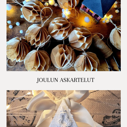
JOULUN ASKARTELUT